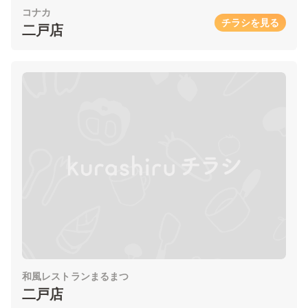
コナカ
チラシを見る
二戸店
和風レストランまるまつ
二戸店