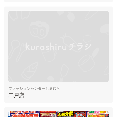
ファッションセンターしまむら
二戸店