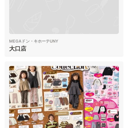
MEGAドン・キホーテUNY
大口店