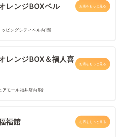
オレンジBOXベル
お店をもっと見る
ショッピングシティベル内1階
オレンジBOX＆福人喜
お店をもっと見る
フェアモール福井店内1階
福福館
お店をもっと見る