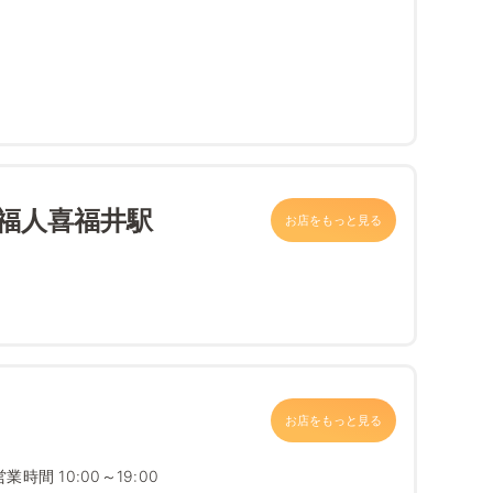
 福人喜福井駅
お店をもっと見る
お店をもっと見る
営業時間 10:00～19:00