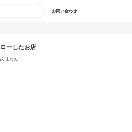
お問い合わせ
ォローしたお店
ありません