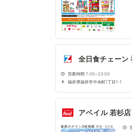
全日食チェーン
営業時間 7:00~23:00
福井県福井市中央町1丁目1-1
アベイル 若杉店
最新のチラシ2枚掲載
更新: 2日前