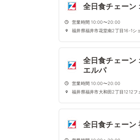
全日食チェーン 
営業時間 10:00〜20:00
福井県福井市花堂南2丁目16-1
全日食チェーン 
エルパ
営業時間 10:00〜20:00
福井県福井市大和田2丁目1212
全日食チェーン 