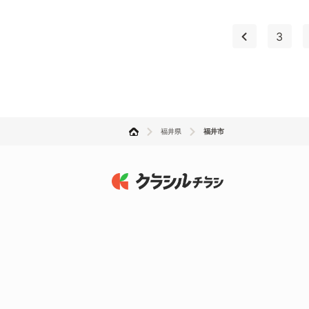
3
福井県
福井市