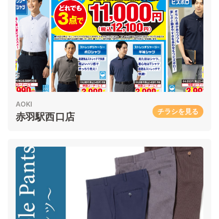
AOKI
チラシを見る
赤羽駅西口店