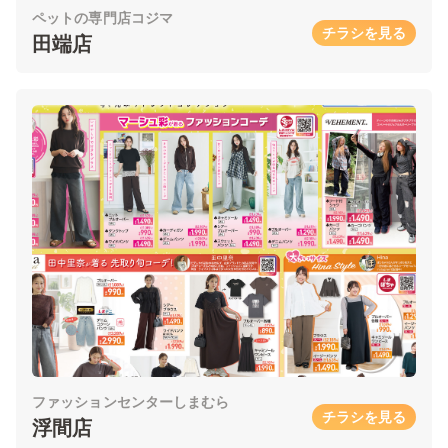
ペットの専門店コジマ
チラシを見る
田端店
ファッションセンターしまむら
チラシを見る
浮間店