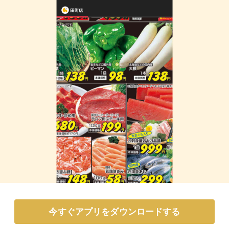
今すぐアプリをダウンロードする