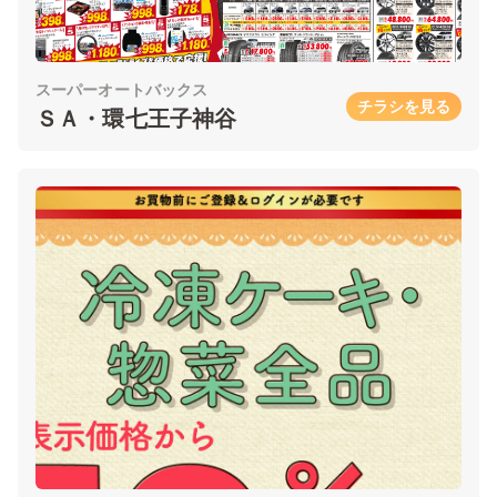
スーパーオートバックス
チラシを見る
ＳＡ・環七王子神谷