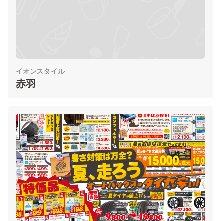
イオンスタイル
赤羽