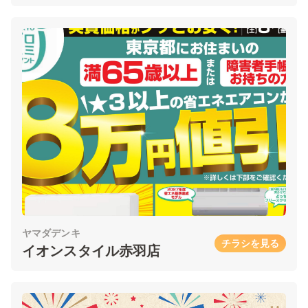
ヤマダデンキ
チラシを見る
イオンスタイル赤羽店