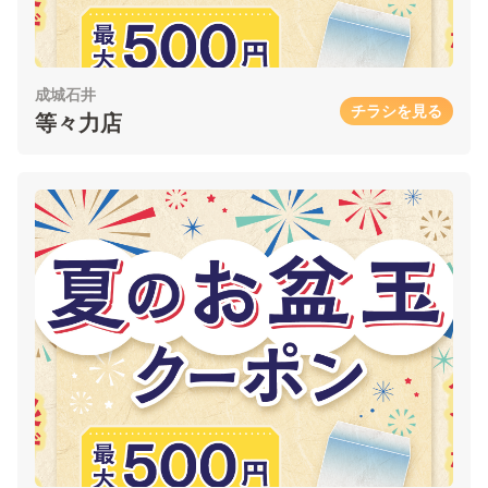
成城石井
チラシを見る
等々力店