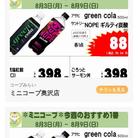
コープみらい
チラシを見る
ミニコープ奥沢店