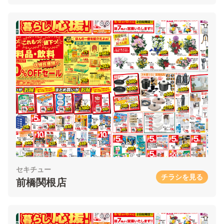
セキチュー
チラシを見る
前橋関根店