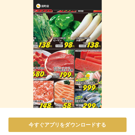
今すぐアプリをダウンロードする