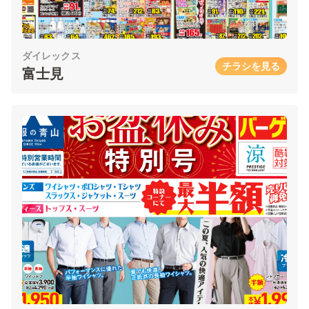
ダイレックス
チラシを見る
富士見