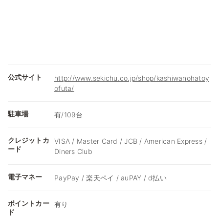
公式サイト
http://www.sekichu.co.jp/shop/kashiwanohatoy
ofuta/
駐車場
有/109台
クレジットカ
VISA / Master Card / JCB / American Express /
ード
Diners Club
電子マネー
PayPay / 楽天ペイ / auPAY / d払い
ポイントカー
有り
ド