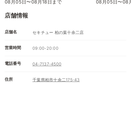
08月05日〜08月18日まで
08月05日〜08
店舗情報
店舗名
セキチュー 柏の葉十余二店
営業時間
09:00-20:00
電話番号
04-7137-4500
住所
千葉県柏市十余二175-43