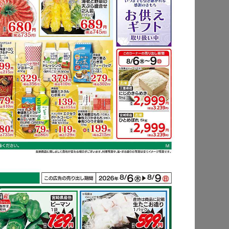
もっと見る