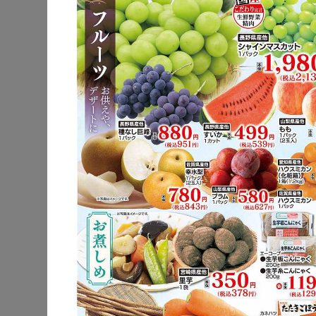
公式サイト
駐車場
電子マネー
チラシ