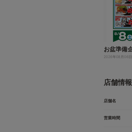
お盆準備
2026年08月06
店舗情報
店舗名
営業時間