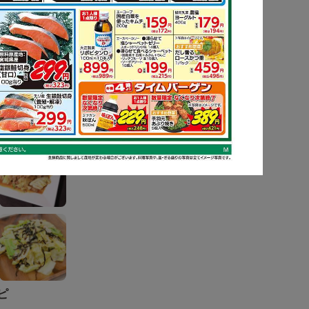
ピ
もっと見る
ピ