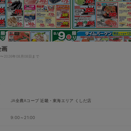
企画
日〜2026年08月08日まで
JA全農Aコープ 近畿・東海エリア くしだ店
9:00～21:00