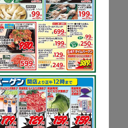
ピ
もっと見る