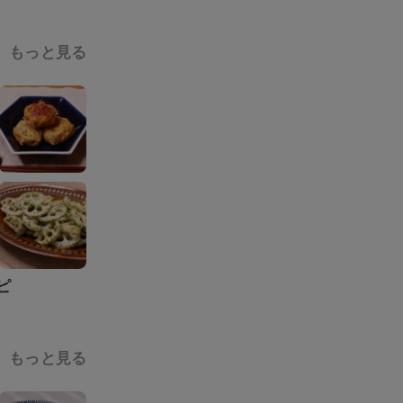
もっと見る
ピ
もっと見る