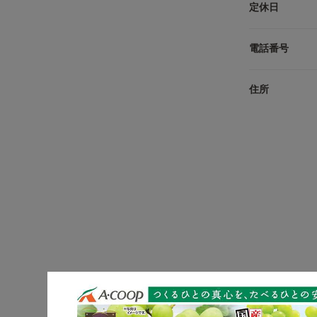
定休日
電話番号
住所