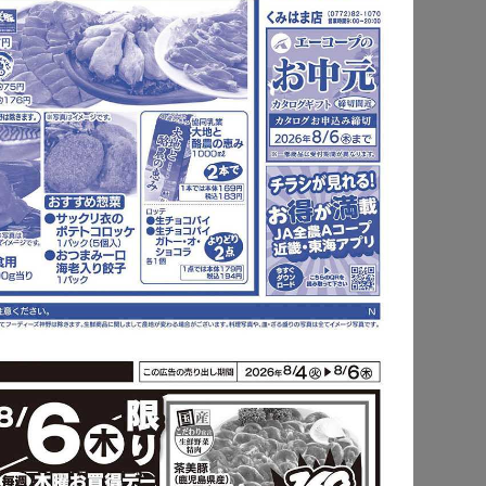
もっと見る