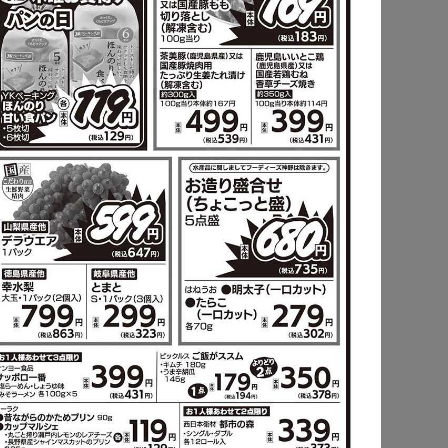
ピ
もっと見る