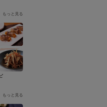
もっと見る
ピ
もっと見る