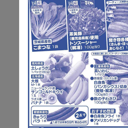
公式サイト
駐車場
電子マネー
チラシ