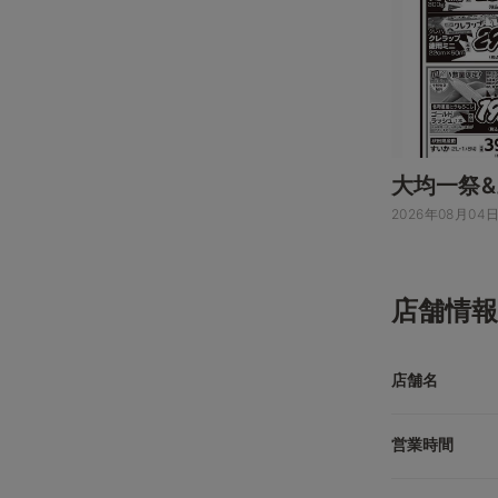
大均一祭
2026年08月04
店舗情報
店舗名
営業時間