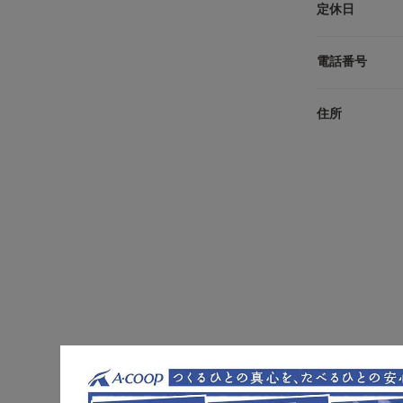
定休日
電話番号
住所