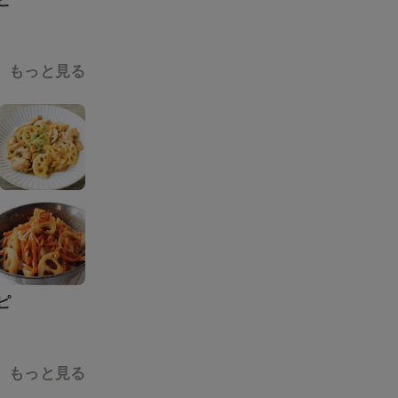
ピ
もっと見る
ピ
もっと見る