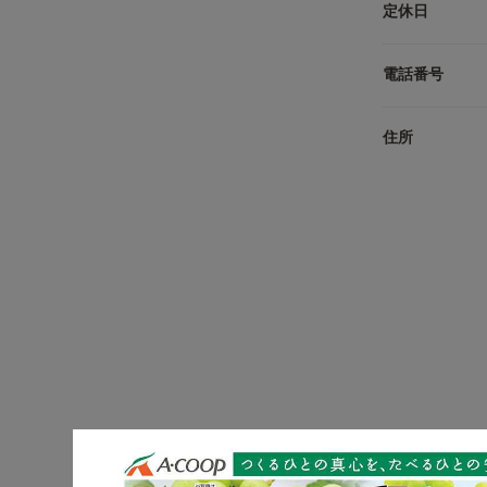
定休日
電話番号
住所