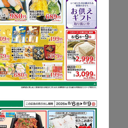
もっと見る