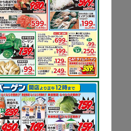
ピ
もっと見る