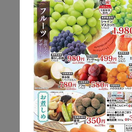
公式サイト
駐車場
ポイントカー
チラシ