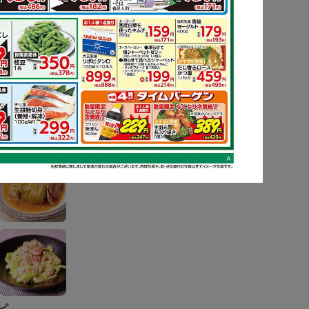
ピ
もっと見る