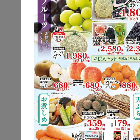
公式サイト
駐車場
電子マネー
チラシ