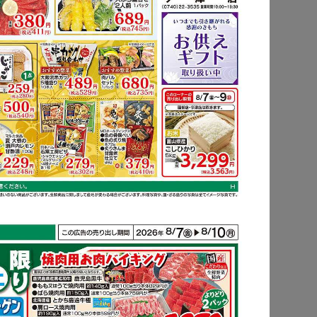
もっと見る