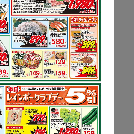
ピ
もっと見る