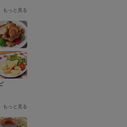
もっと見る
ピ
もっと見る