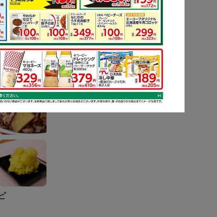
ピ
もっと見る
ピ