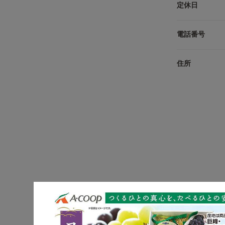
定休日
電話番号
住所