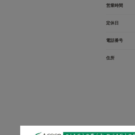
営業時間
定休日
電話番号
住所