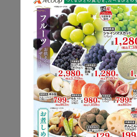
公式サイト
駐車場
電子マネー
チラシ