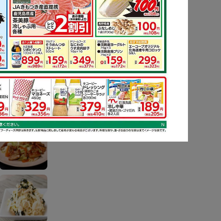
ピ
もっと見る