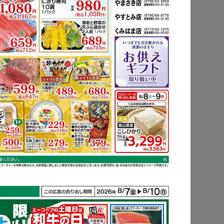
もっと見る