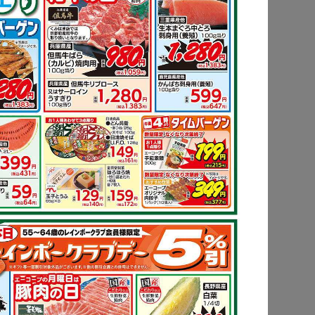
ピ
もっと見る