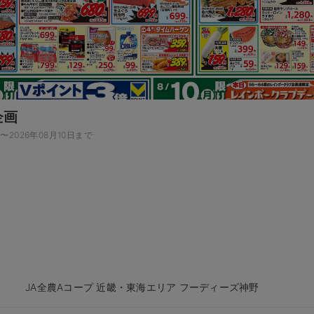
企画
日〜2026年08月10日まで
JA全農Aコープ 近畿・東海エリア フーディーズ神野