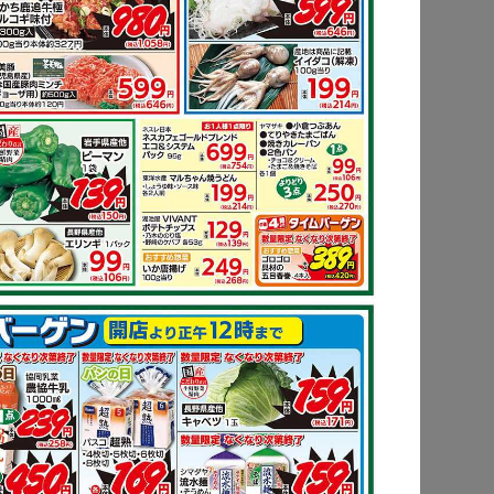
ピ
もっと見る