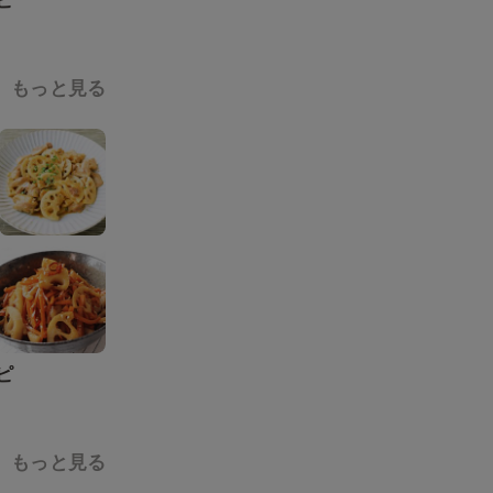
ピ
もっと見る
ピ
もっと見る