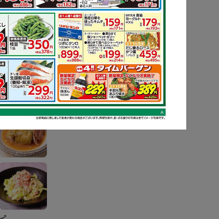
ピ
もっと見る