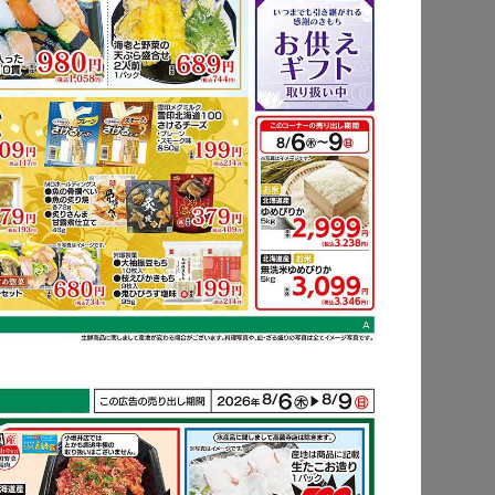
もっと見る