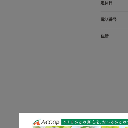
定休日
電話番号
住所