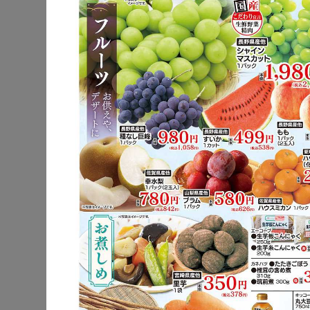
公式サイト
駐車場
ポイントカー
チラシ