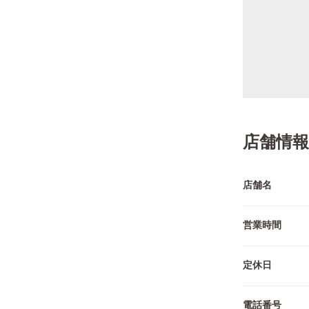
店舗情報
店舗名
営業時間
定休日
電話番号