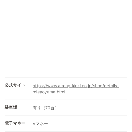
公式サイト
https://www.acoop-kinki.co.jp/shop/details-
mieaoyama.html
駐車場
有り（70台）
電子マネー
Vマネー