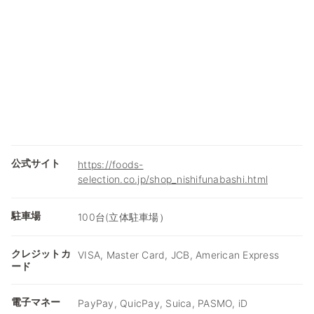
公式サイト
https://foods-
selection.co.jp/shop_nishifunabashi.html
駐車場
100台(立体駐車場）
クレジットカ
VISA, Master Card, JCB, American Express
ード
電子マネー
PayPay, QuicPay, Suica, PASMO, iD