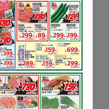
ピ
もっと見る