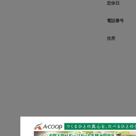
定休日
電話番号
住所