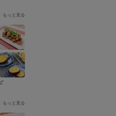
もっと見る
ピ
もっと見る