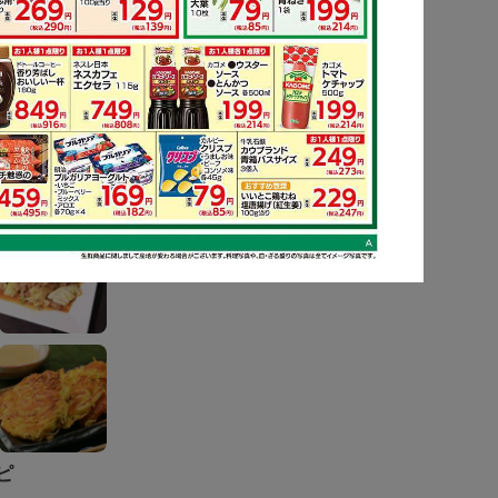
ピ
もっと見る
ピ