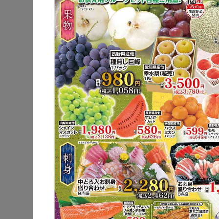
公式サイト
駐車場
ポイントカー
チラシ