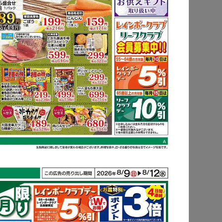
もっと見る