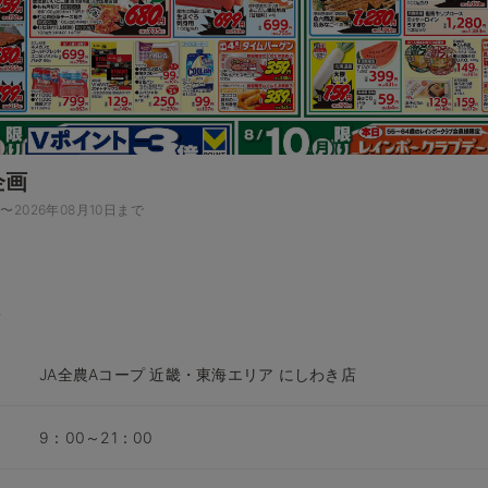
企画
日〜2026年08月10日まで
JA全農Aコープ 近畿・東海エリア にしわき店
9：00～21：00