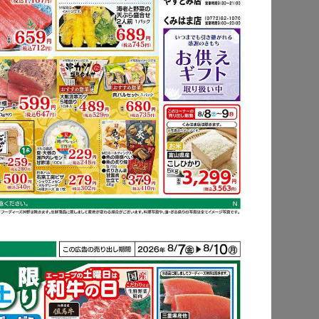
もっと見る