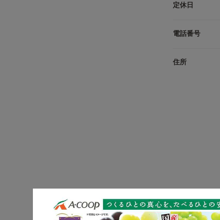
定休日
電話番号
住所