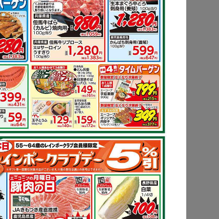
ピ
もっと見る