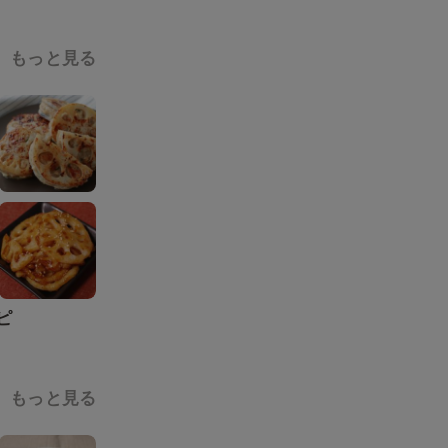
もっと見る
ピ
もっと見る