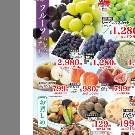
公式サイト
駐車場
電子マネー
チラシ