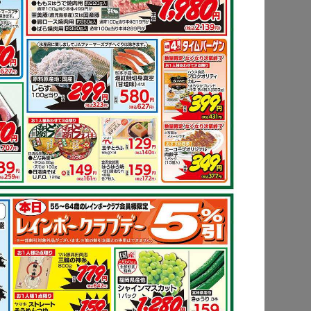
ピ
もっと見る