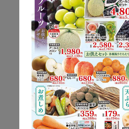
公式サイト
駐車場
電子マネー
チラシ