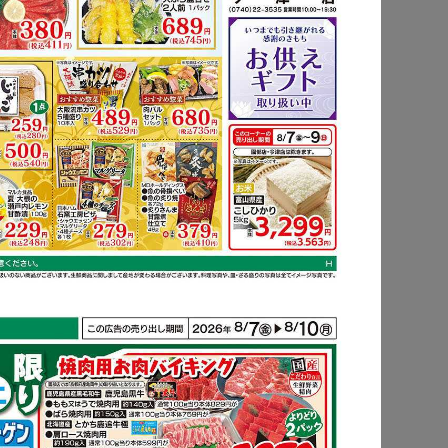
もっと見る