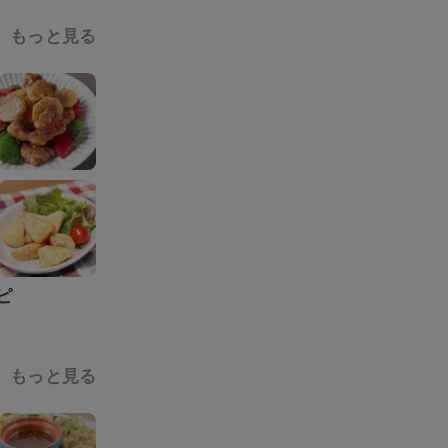
もっと見る
ピ
もっと見る