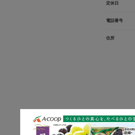
定休日
電話番号
住所