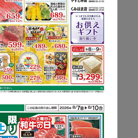
もっと見る