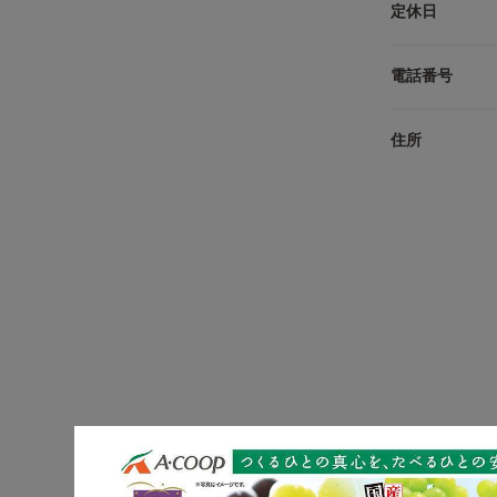
定休日
電話番号
住所