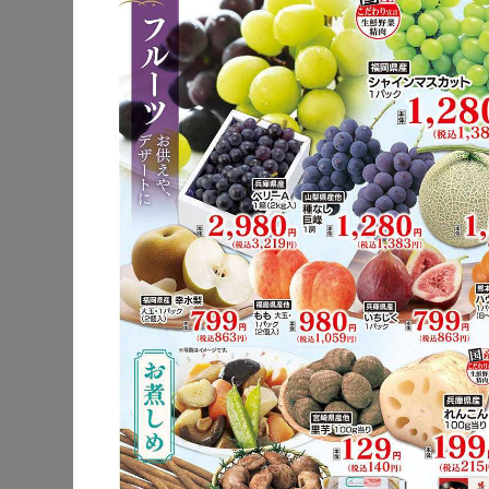
公式サイト
駐車場
電子マネー
チラシ