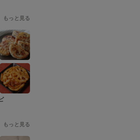
もっと見る
ピ
もっと見る