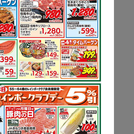
ピ
もっと見る