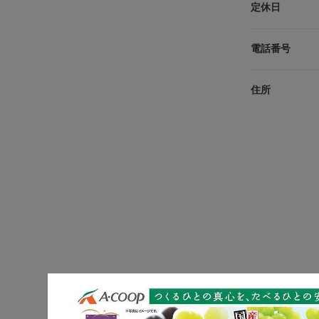
定休日
電話番号
住所