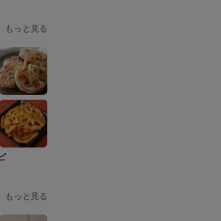
もっと見る
ピ
もっと見る