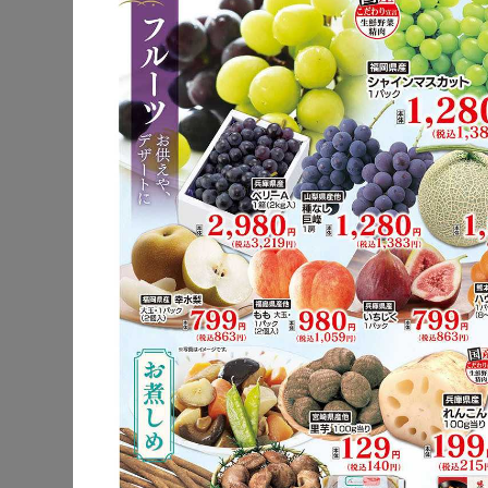
公式サイト
駐車場
電子マネー
チラシ