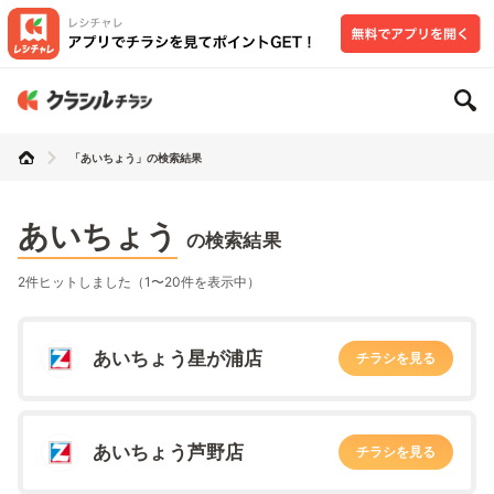
「あいちょう」の検索結果
あいちょう
の検索結果
2件ヒットしました（1〜20件を表示中）
あいちょう星が浦店
チラシを見る
あいちょう芦野店
チラシを見る