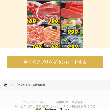
今すぐアプリをダウンロードする
「あいちょう」の検索結果
プライバシーポリシー
利用規約
運営会社
サービスに関してのお問い合わせ
チラシ掲載をお考えの方