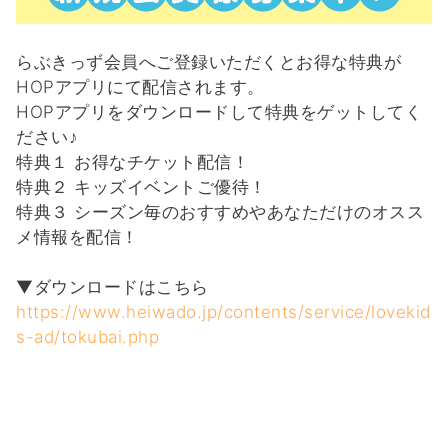
らぶきっず会員へご登録いただくとお得な特典が
HOPアプリにて配信されます。
HOPアプリをダウンロードして特典をゲットしてく
ださい♪
特典１ お得なチケット配信！
特典２ キッズイベントご優待！
特典３ シーズン毎のおすすめやあなただけのオスス
メ情報を配信！
▼ダウンロードはこちら
https://www.heiwado.jp/contents/service/lovekid
s-ad/tokubai.php