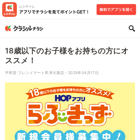
18歳以下のお子様をお持ちの方にオ
ススメ！
平和堂 フレンドマート草津大路店・2025年04月17日