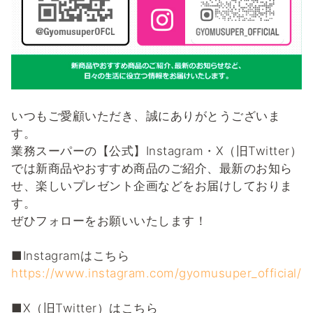
いつもご愛顧いただき、誠にありがとうございま
す。
業務スーパーの【公式】Instagram・X（旧Twitter）
では新商品やおすすめ商品のご紹介、最新のお知ら
せ、楽しいプレゼント企画などをお届けしておりま
す。
ぜひフォローをお願いいたします！
■Instagramはこちら
https://www.instagram.com/gyomusuper_official/
■X（旧Twitter）はこちら