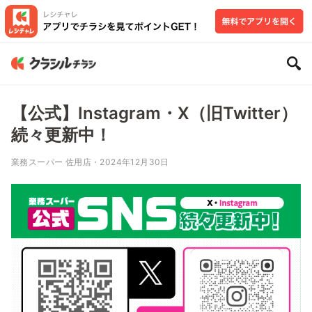
【公式】Instagram・X（旧Twitter）
続々更新中！
業務スーパー 佐用店・2024年12月30日