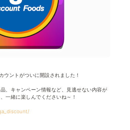
amアカウントがついに開設されました！
商品、キャンペーン情報など、見逃せない内容が
て、一緒に楽しんでくださいね～！
ga_discount/