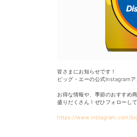
皆さまにお知らせです！
ビッグ・エーの公式Instagr
お得な情報や、季節のおすすめ
盛りだくさん！ぜひフォローし
https://www.instagram.com/bi