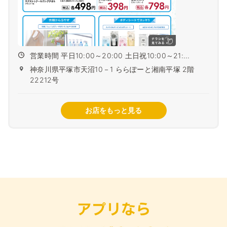
営業時間 平日10:00～20:00 土日祝10:00～21:...
神奈川県平塚市天沼10－1 ららぽーと湘南平塚 2階
22212号
お店をもっと見る