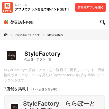
お店の名前からさがす
StyleFactory
StyleFactory
の店舗・チラシ一覧
StyleFactoryの店舗・チラシを一覧形式で掲載しています。店舗
情報やオトクなチラシを見たいStyleFactoryのお店を簡単にチェ
ックできます。
2店舗を掲載中
（1〜2店舗を表示中）
StyleFactory ららぽーと