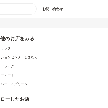
お問い合わせ
の他のお店をみる
ドラッグ
ッションセンターしまむら
ハドラッグ
コーマート
リハード＆グリーン
ォローしたお店