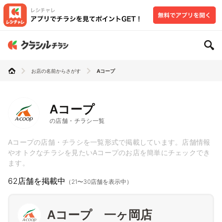
お店の名前からさがす
Aコープ
Aコープ
の店舗・チラシ一覧
Aコープの店舗・チラシを一覧形式で掲載しています。店舗情報
やオトクなチラシを見たいAコープのお店を簡単にチェックでき
ます。
62店舗を掲載中
（21〜30店舗を表示中）
Aコープ 一ヶ岡店