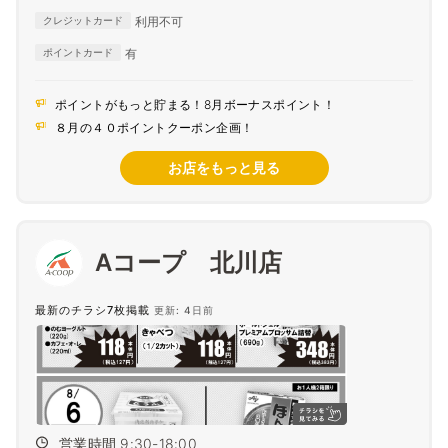
利用不可
クレジットカード
有
ポイントカード
ポイントがもっと貯まる！8月ボーナスポイント！
８月の４０ポイントクーポン企画！
お店をもっと見る
Aコープ 北川店
最新のチラシ7枚掲載
更新: 4日前
営業時間 9:30-18:00