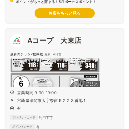
ポイントがもっと貯まる！8月ボーナスポイント！
お店をもっと見る
Aコープ 大束店
最新のチラシ7枚掲載
更新: 4日前
営業時間 9:30-19:00
宮崎県串間市大字奈留５２２３番地１
有
利用不可
クレジットカード
有
ポイントカード