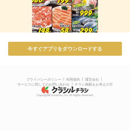
今すぐアプリをダウンロードする
プライバシーポリシー
利用規約
運営会社
サービスに関してのお問い合わせ
チラシ掲載をお考えの方
Copyright© Kurashiru, Inc. All Rights Reserved.