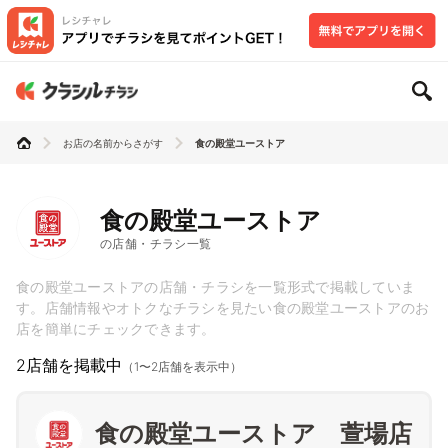
お店の名前からさがす
食の殿堂ユーストア
食の殿堂ユーストア
の店舗・チラシ一覧
食の殿堂ユーストアの店舗・チラシを一覧形式で掲載していま
す。店舗情報やオトクなチラシを見たい食の殿堂ユーストアのお
店を簡単にチェックできます。
2店舗を掲載中
（1〜2店舗を表示中）
食の殿堂ユーストア 萱場店