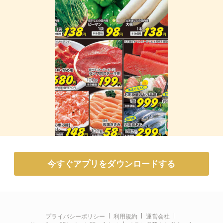
今すぐアプリをダウンロードする
プライバシーポリシー
利用規約
運営会社