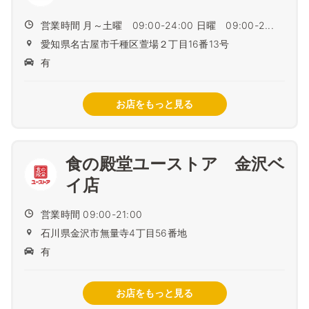
営業時間 月～土曜 09:00-24:00 日曜 09:00-2...
愛知県名古屋市千種区萱場２丁目16番13号
有
お店をもっと見る
食の殿堂ユーストア 金沢ベ
イ店
営業時間 09:00-21:00
石川県金沢市無量寺4丁目56番地
有
お店をもっと見る