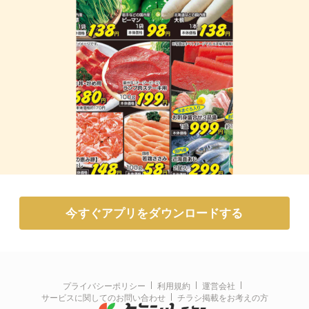
今すぐアプリをダウンロードする
プライバシーポリシー
利用規約
運営会社
サービスに関してのお問い合わせ
チラシ掲載をお考えの方