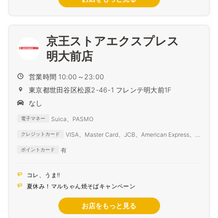
京王ストアエクスプレス
明大前店
営業時間 10:00～23:00
東京都世田谷区松原2-46-1 フレンテ明大前1F
なし
Suica、PASMO
電子マネー
VISA、Master Card、JCB、American Express、
クレジットカード
Diners Club
有
ポイントカード
コレ、うま!!
夏休み！マルちゃん焼そばキャンペーン
お店をもっと見る