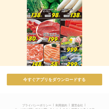
今すぐアプリをダウンロードする
プライバシーポリシー
利用規約
運営会社