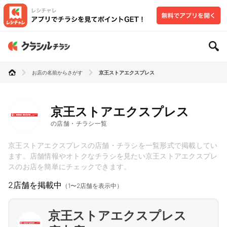
お店の名前からさがす
京王ストアエクスプレス
京王ストアエクスプレス
の店舗・チラシ一覧
京王ストアエクスプレスの店舗・チラシを一覧形式で掲載してい
ます。店舗情報やオトクなチラシを見たい京王ストアエクスプレ
スのお店を簡単にチェックできます。
2店舗を掲載中
（1〜2店舗を表示中）
京王ストアエクスプレス