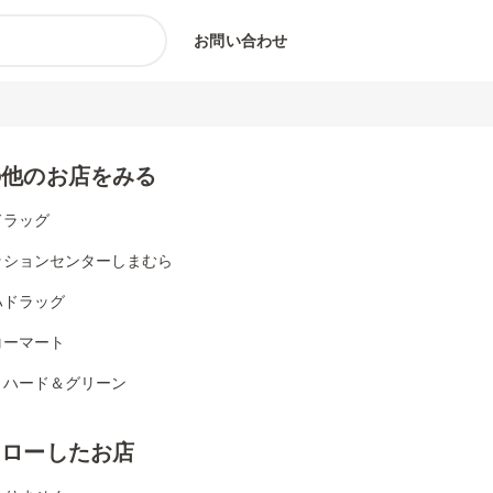
お問い合わせ
の他のお店をみる
ドラッグ
ッションセンターしまむら
ハドラッグ
コーマート
リハード＆グリーン
ォローしたお店