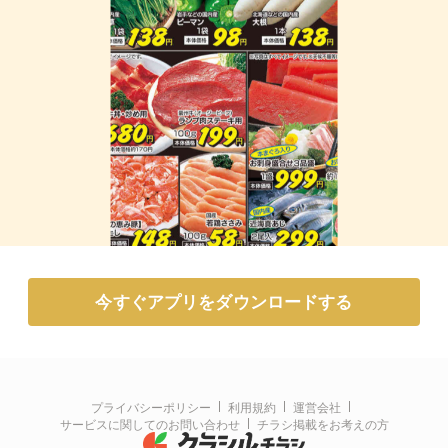
今すぐアプリをダウンロードする
プライバシーポリシー
利用規約
運営会社
サービスに関してのお問い合わせ
チラシ掲載をお考えの方