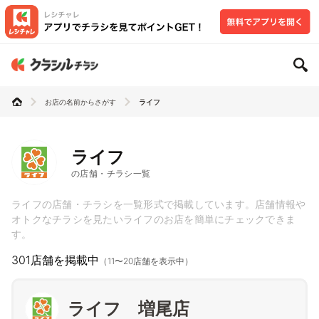
お店の名前からさがす
ライフ
ライフ
の店舗・チラシ一覧
ライフの店舗・チラシを一覧形式で掲載しています。店舗情報や
オトクなチラシを見たいライフのお店を簡単にチェックできま
す。
301店舗を掲載中
（11〜20店舗を表示中）
ライフ 増尾店