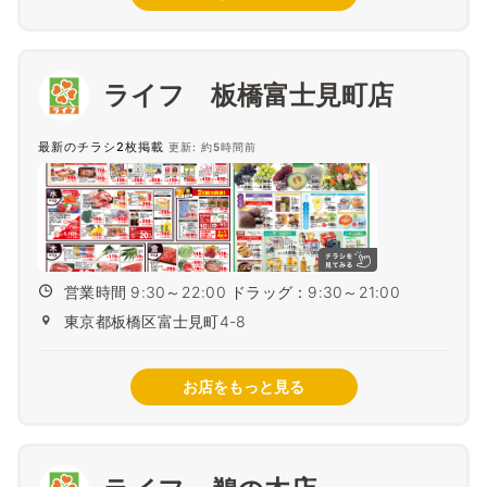
ライフ 板橋富士見町店
最新のチラシ2枚掲載
更新: 約5時間前
営業時間 9:30～22:00 ドラッグ：9:30～21:00
東京都板橋区富士見町4-8
お店をもっと見る