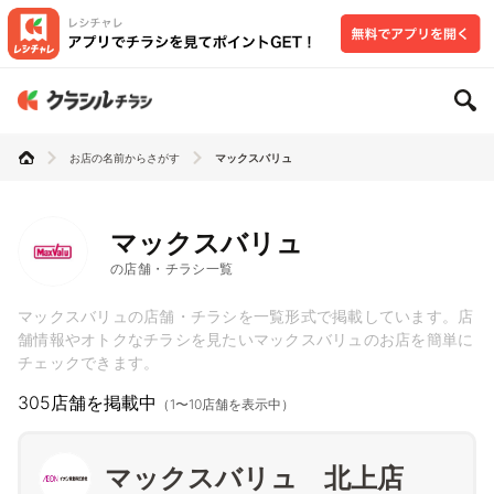
お店の名前からさがす
マックスバリュ
マックスバリュ
の店舗・チラシ一覧
マックスバリュの店舗・チラシを一覧形式で掲載しています。店
舗情報やオトクなチラシを見たいマックスバリュのお店を簡単に
チェックできます。
305店舗を掲載中
（1〜10店舗を表示中）
マックスバリュ 北上店