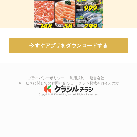
今すぐアプリをダウンロードする
プライバシーポリシー
利用規約
運営会社
サービスに関してのお問い合わせ
チラシ掲載をお考えの方
Copyright© Kurashiru, Inc. All Rights Reserved.