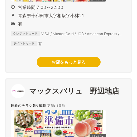
営業時間 7:00～22:00
青森県十和田市大字相坂字小林21
有
VISA / Master Card / JCB / American Express /
クレジットカード
Diners Club
有
ポイントカード
お店をもっと見る
マックスバリュ 野辺地店
最新のチラシ5枚掲載
更新: 1日前