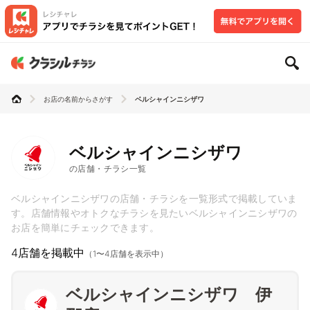
お店の名前からさがす
ベルシャインニシザワ
ベルシャインニシザワ
の店舗・チラシ一覧
ベルシャインニシザワの店舗・チラシを一覧形式で掲載していま
す。店舗情報やオトクなチラシを見たいベルシャインニシザワの
お店を簡単にチェックできます。
4店舗を掲載中
（1〜4店舗を表示中）
ベルシャインニシザワ 伊