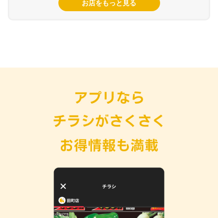
お店をもっと見る