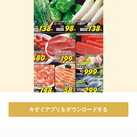
今すぐアプリをダウンロードする