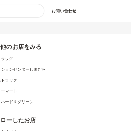
お問い合わせ
の他のお店をみる
ドラッグ
ッションセンターしまむら
ハドラッグ
コーマート
リハード＆グリーン
ォローしたお店