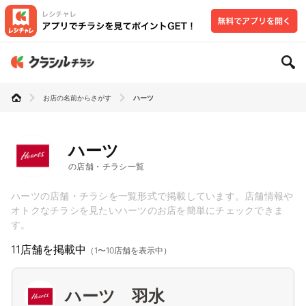
お店の名前からさがす
ハーツ
ハーツ
の店舗・チラシ一覧
ハーツの店舗・チラシを一覧形式で掲載しています。店舗情報や
オトクなチラシを見たいハーツのお店を簡単にチェックできま
す。
11店舗を掲載中
（1〜10店舗を表示中）
ハーツ 羽水