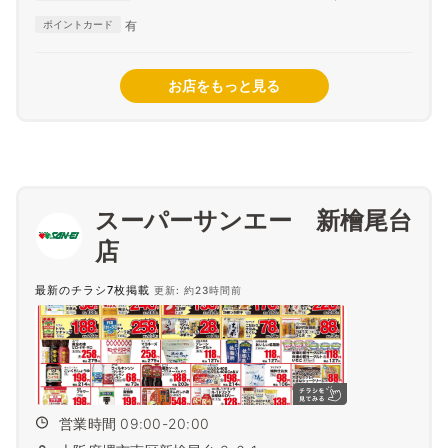
Club
有
ポイントカード
お店をもっと見る
スーパーサンエー 新檜尾台
店
最新のチラシ7枚掲載
更新: 約23時間前
営業時間 09:00-20:00