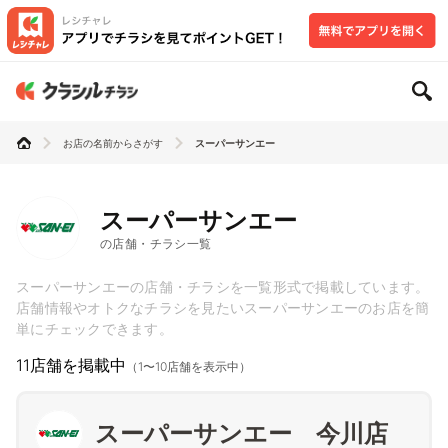
お店の名前からさがす
スーパーサンエー
スーパーサンエー
の店舗・チラシ一覧
スーパーサンエーの店舗・チラシを一覧形式で掲載しています。
店舗情報やオトクなチラシを見たいスーパーサンエーのお店を簡
単にチェックできます。
11店舗を掲載中
（1〜10店舗を表示中）
スーパーサンエー 今川店