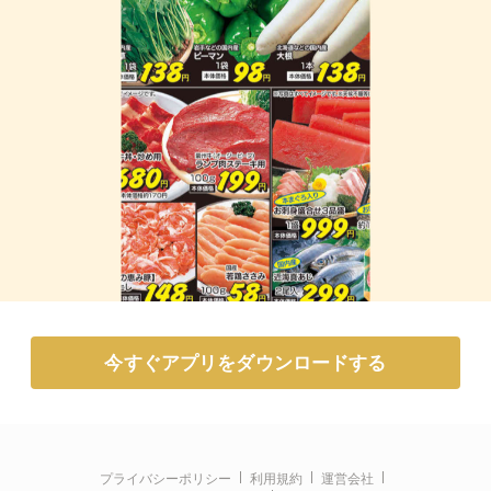
今すぐアプリをダウンロードする
プライバシーポリシー
利用規約
運営会社