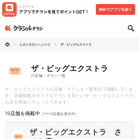
お店の名前からさがす
ザ・ビッグエクストラ
ザ・ビッグエクストラ
の店舗・チラシ一覧
ザ・ビッグエクストラの店舗・チラシを一覧形式で掲載していま
す。店舗情報やオトクなチラシを見たいザ・ビッグエクストラの
お店を簡単にチェックできます。
19店舗を掲載中
（1〜10店舗を表示中）
ザ・ビッグエクストラ さ