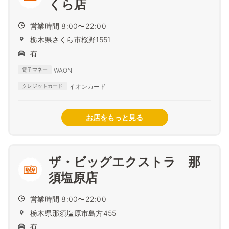
くら店
営業時間 8:00〜22:00
栃木県さくら市桜野1551
有
WAON
電子マネー
イオンカード
クレジットカード
お店をもっと見る
ザ・ビッグエクストラ 那
須塩原店
営業時間 8:00〜22:00
栃木県那須塩原市島方455
有