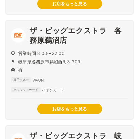
お店をもっと見る
ザ・ビッグエクストラ 各
務原鵜沼店
営業時間 8:00〜22:00
岐阜県各務原市鵜沼西町3-309
有
WAON
電子マネー
イオンカード
クレジットカード
お店をもっと見る
ザ・ビッグエクストラ 岐