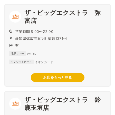
ザ・ビッグエクストラ 弥
富店
営業時間 8:00〜22:00
愛知県弥富市五明町蒲原1371-4
有
WAON
電子マネー
イオンカード
クレジットカード
お店をもっと見る
ザ・ビッグエクストラ 鈴
鹿玉垣店