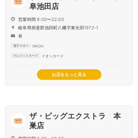
阜池田店
営業時間 8:00〜22:00
岐阜県揖斐郡池田町八幡字東光田1972-1
有
WAON
電子マネー
イオンカード
クレジットカード
お店をもっと見る
ザ・ビッグエクストラ 本
巣店