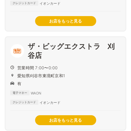
イオンカード
クレジットカード
お店をもっと見る
ザ・ビッグエクストラ 刈
谷店
営業時間 7:00〜0:00
愛知県刈谷市東境町京和1
有
WAON
電子マネー
イオンカード
クレジットカード
お店をもっと見る