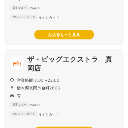
WAON
電子マネー
イオンカード
クレジットカード
お店をもっと見る
ザ・ビッグエクストラ 真
岡店
営業時間 8:00〜22:00
栃木県真岡市台町2668
有
WAON
電子マネー
イオンカード
クレジットカード