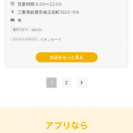
営業時間 8:00〜22:00
三重県鈴鹿市南玉垣町5520-106
有
WAON
電子マネー
イオンカード
クレジットカード
お店をもっと見る
1
2