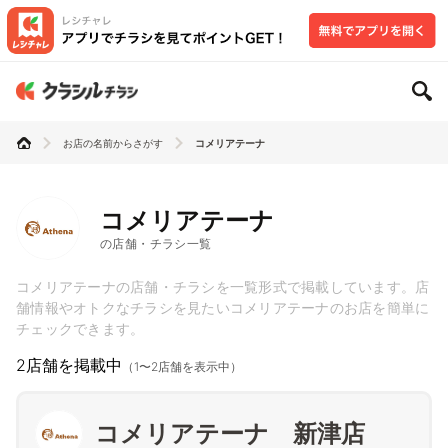
お店の名前からさがす
コメリアテーナ
コメリアテーナ
の店舗・チラシ一覧
コメリアテーナの店舗・チラシを一覧形式で掲載しています。店
舗情報やオトクなチラシを見たいコメリアテーナのお店を簡単に
チェックできます。
2店舗を掲載中
（1〜2店舗を表示中）
コメリアテーナ 新津店