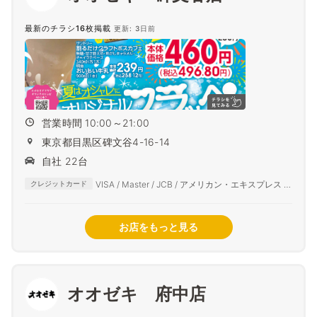
最新のチラシ16枚掲載
更新: 3日前
営業時間 10:00～21:00
東京都目黒区碑文谷4-16-14
自社 22台
VISA / Master / JCB / アメリカン・エキスプレス /
クレジットカード
ダイナースクラブ 対応
お店をもっと見る
オオゼキ 府中店