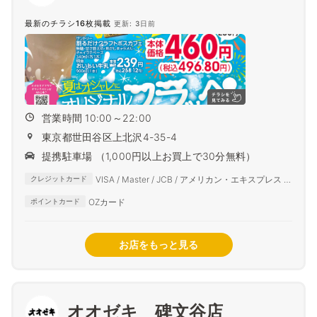
最新のチラシ16枚掲載
更新: 3日前
営業時間 10:00～22:00
東京都世田谷区上北沢4-35-4
提携駐車場 （1,000円以上お買上で30分無料）
VISA / Master / JCB / アメリカン・エキスプレス /
クレジットカード
ダイナースクラブ 対応
OZカード
ポイントカード
お店をもっと見る
オオゼキ 碑文谷店