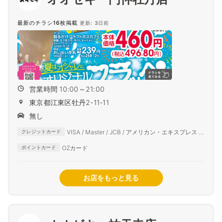
最新のチラシ16枚掲載
更新: 3日前
営業時間 10:00～21:00
東京都江東区牡丹2-11-11
無し
VISA / Master / JCB / アメリカン・エキスプレス /
クレジットカード
ダイナースクラブ
OZカード
ポイントカード
お店をもっと見る