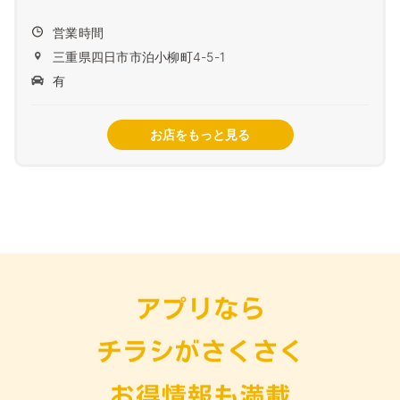
営業時間
三重県四日市市泊小柳町4-5-1
有
お店をもっと見る