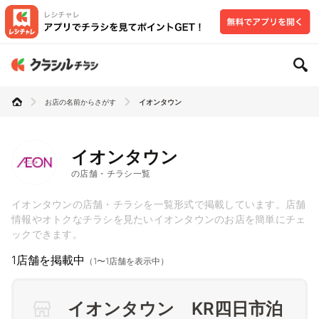
お店の名前からさがす
イオンタウン
イオンタウン
の店舗・チラシ一覧
イオンタウンの店舗・チラシを一覧形式で掲載しています。店舗
情報やオトクなチラシを見たいイオンタウンのお店を簡単にチェ
ックできます。
1店舗を掲載中
（1〜1店舗を表示中）
イオンタウン KR四日市泊