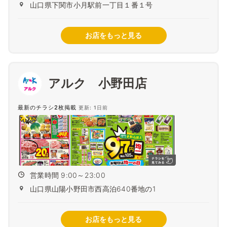
山口県下関市小月駅前一丁目１番１号
お店をもっと見る
アルク 小野田店
最新のチラシ2枚掲載
更新: 1日前
営業時間 9:00～23:00
山口県山陽小野田市西高泊640番地の1
お店をもっと見る