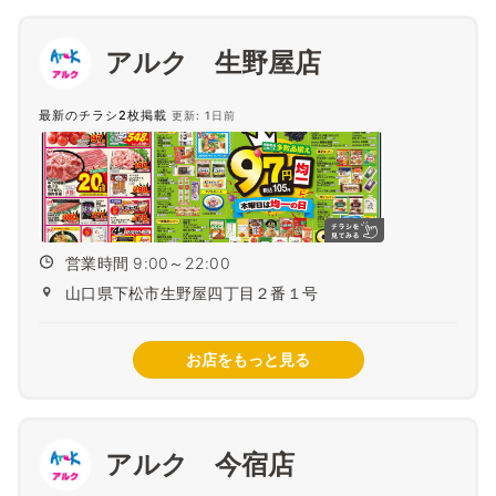
アルク 生野屋店
最新のチラシ2枚掲載
更新: 1日前
営業時間 9:00～22:00
山口県下松市生野屋四丁目２番１号
お店をもっと見る
アルク 今宿店