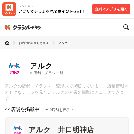
お店の名前からさがす
アルク
アルク
の店舗・チラシ一覧
アルクの店舗・チラシを一覧形式で掲載しています。店舗情報や
オトクなチラシを見たいアルクのお店を簡単にチェックできま
す。
44店舗を掲載中
（1〜10店舗を表示中）
アルク 井口明神店