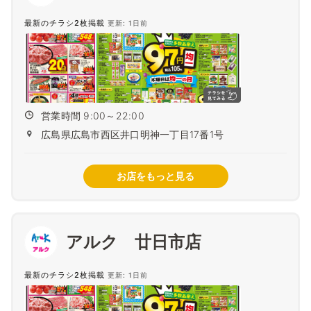
最新のチラシ2枚掲載
更新: 1日前
営業時間 9:00～22:00
広島県広島市西区井口明神一丁目17番1号
お店をもっと見る
アルク 廿日市店
最新のチラシ2枚掲載
更新: 1日前