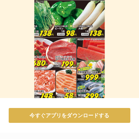
今すぐアプリをダウンロードする