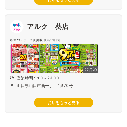
アルク 葵店
最新のチラシ2枚掲載
更新: 1日前
営業時間 9:00～24:00
山口県山口市葵一丁目4番70号
お店をもっと見る