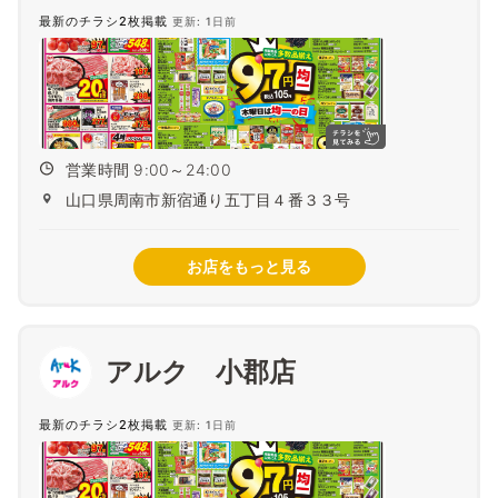
最新のチラシ2枚掲載
更新: 1日前
営業時間 9:00～24:00
山口県周南市新宿通り五丁目４番３３号
お店をもっと見る
アルク 小郡店
最新のチラシ2枚掲載
更新: 1日前