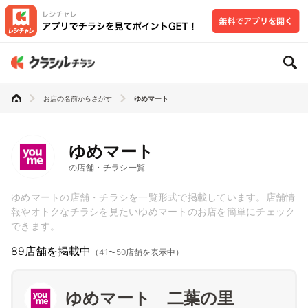
お店の名前からさがす
ゆめマート
ゆめマート
の店舗・チラシ一覧
ゆめマートの店舗・チラシを一覧形式で掲載しています。店舗情
報やオトクなチラシを見たいゆめマートのお店を簡単にチェック
できます。
89店舗を掲載中
（41〜50店舗を表示中）
ゆめマート 二葉の里