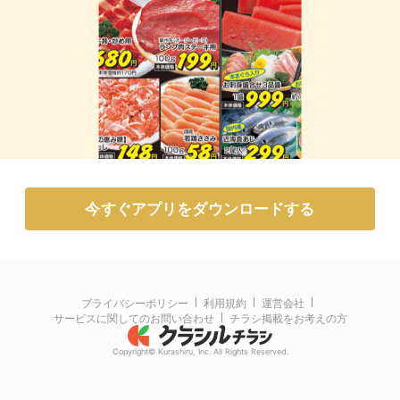
今すぐアプリをダウンロードする
プライバシーポリシー
利用規約
運営会社
サービスに関してのお問い合わせ
チラシ掲載をお考えの方
Copyright© Kurashiru, Inc. All Rights Reserved.