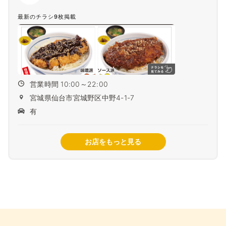
最新のチラシ9枚掲載
営業時間 10:00～22:00
宮城県仙台市宮城野区中野4-1-7
有
お店をもっと見る