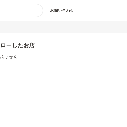
お問い合わせ
ォローしたお店
ありません