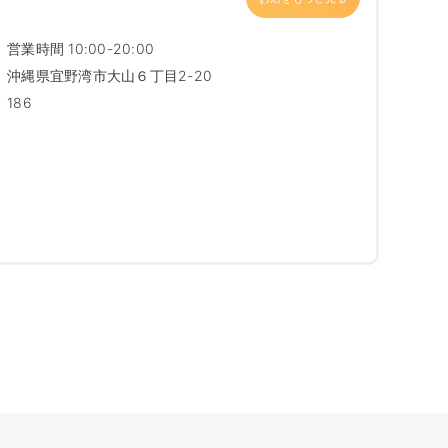
営業時間 10:00-20:00
沖縄県宜野湾市大山６丁目2-20
186