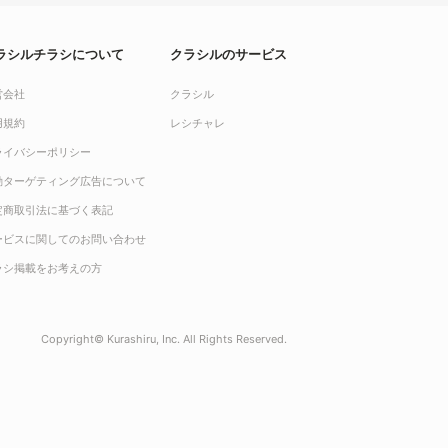
ラシルチラシについて
クラシルのサービス
営会社
クラシル
用規約
レシチャレ
ライバシーポリシー
動ターゲティング広告について
定商取引法に基づく表記
ービスに関してのお問い合わせ
ラシ掲載をお考えの方
Copyright© Kurashiru, Inc. All Rights Reserved.