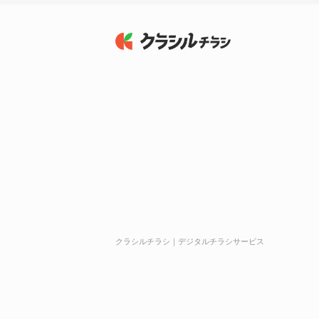
クラシルチラシ｜デジタルチラシサービス