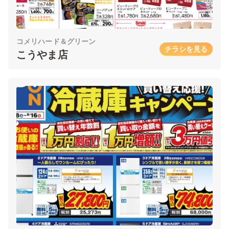
コメリハード＆グリーン
チラシを見る
こうやま店