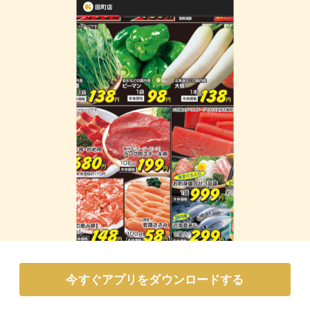
今すぐアプリをダウンロードする