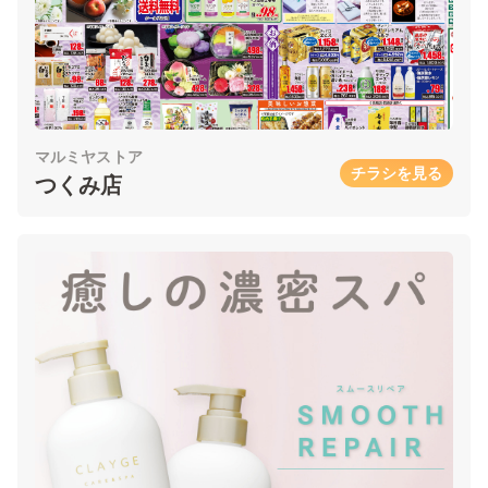
マルミヤストア
チラシを見る
つくみ店