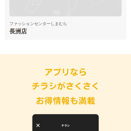
ファッションセンターしまむら
長洲店