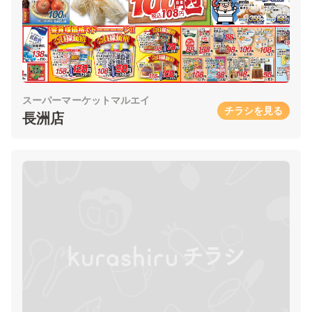
スーパーマーケットマルエイ
チラシを見る
長洲店