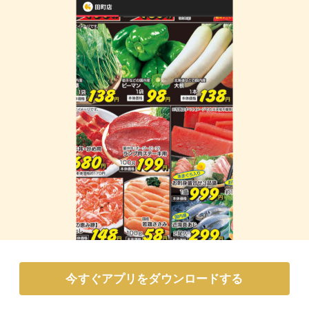
今すぐアプリをダウンロードする