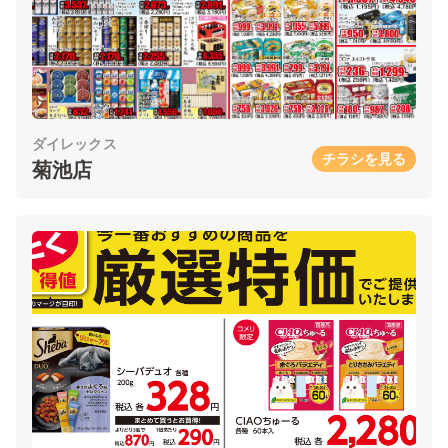
ダイレックス
チラシを見る
菊池店