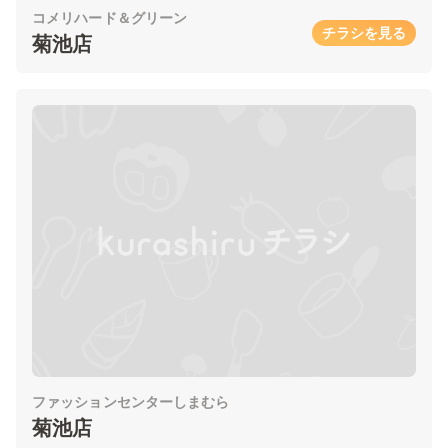
コメリハード＆グリーン
チラシを見る
菊池店
ファッションセンターしまむら
菊池店